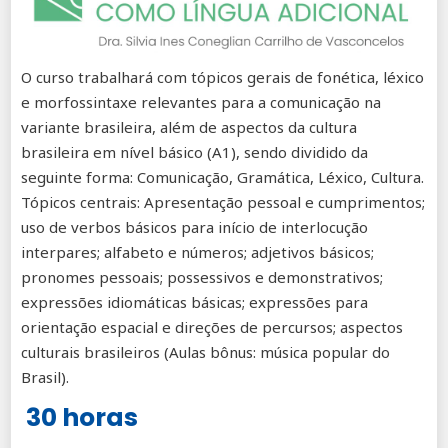
O curso trabalhará com tópicos gerais de fonética, léxico
e morfossintaxe relevantes para a comunicação na
variante brasileira, além de aspectos da cultura
brasileira em nível básico (A1), sendo dividido da
seguinte forma: Comunicação, Gramática, Léxico, Cultura.
Tópicos centrais: Apresentação pessoal e cumprimentos;
uso de verbos básicos para início de interlocução
interpares; alfabeto e números; adjetivos básicos;
pronomes pessoais; possessivos e demonstrativos;
expressões idiomáticas básicas; expressões para
orientação espacial e direções de percursos; aspectos
culturais brasileiros (Aulas bônus: música popular do
Brasil).
30 horas