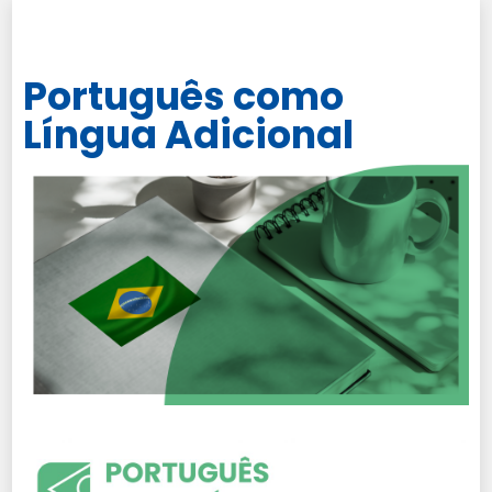
Português como
Língua Adicional